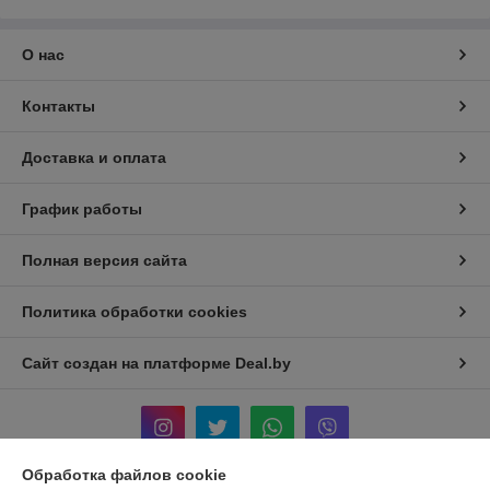
О нас
Контакты
Доставка и оплата
График работы
Полная версия сайта
Политика обработки cookies
Сайт создан на платформе Deal.by
Обработка файлов cookie