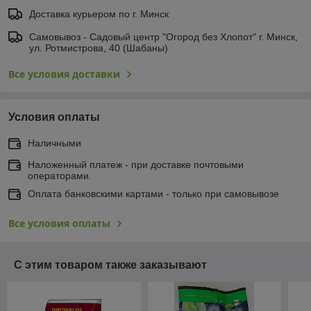
Доставка курьером по г. Минск
Самовывоз - Садовый центр "Огород без Хлопот" г. Минск,
ул. Ротмистрова, 40 (Шабаны)
Все условия доставки
Условия оплаты
Наличными
Наложенный платеж - при доставке почтовыми
операторами.
Оплата банковскими картами - только при самовывозе
Все условия оплаты
С этим товаром также заказывают