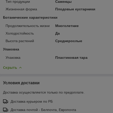
Тип продукции
Саженцы
Жизненная форма
Плодовые кустарники
Ботанические характеристики
Продолжительность жизни
Многолетние
Холодостойкость
Да
Высота растений
Среднерослые
Упаковка
Упаковка
Пластиковая тара
Скрыть
Условия доставки
Доставка осуществляется только по предоплате.
Доставка курьером по РБ
Доставка почтой - Белпочта, Европочта