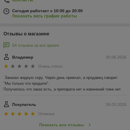
Сегодня работает с 10:00 до 20:00
Показать весь график работы
Отзывы о магазине
54 отзывов за всё время
Владимир
30.06.2026
Очень плохо
Заказал жидкую серу. Через день приехал, а продавец говорит: 
"Мы только что продали".

Получилось что заказ есть, а препарата нет и извинений тоже нет.
Покупатель
26.03.2026
Отлично
Показать все отзывы