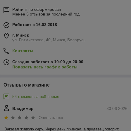
Рейтинг не сформирован
Менее 5 отзывов за последний год
Работает с 16.02.2018
г. Минск
ул. Ротмистрова, 40, Минск, Беларусь
Контакты
Сегодня работает с 10:00 до 20:00
Показать весь график работы
Отзывы о магазине
54 отзывов за всё время
Владимир
30.06.2026
Очень плохо
Заказал жидкую серу. Через день приехал, а продавец говорит: 