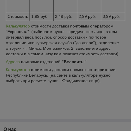
Стоимость
1,99 руб.
2,49 руб.
2,99 руб.
3,99 руб.
Калькулятор
стоимости доставки почтовым оператором
"Европочта". (выбираем пункт - юридическое лицо, затем
интервал веса посылки, способ доставки - почтовое
отделение или курьерская служба ("до двери"), отделение
отгрузки - г. Минск, Монтажников, 2, заполняете адрес
доставки и в самом низу вам покажет стоимость доставки).
Адреса
почтовых отделений
"Белпочты"
.
Калькулятор
стоимости доставки посылок по территории
Республике Беларусь. (на сайте в калькуляторе нужно
выбрать при расчете пункт - Юридическое лицо).
О нас