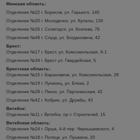
Минская область:
Отделение №22 г. Борисов, ул. Горького, 140
Отделение №20 г. Молодечно, ул. Купалы, 130
Отделение №26 г. Солигорск, ул. Козлова, 76
Отделение №48 г. Слуцк, ул. Богдановича, 42
Брест:
Отделение №17 г. Брест, ул. Комсомольская, 8-1
Отделение №34 г. Брест ул. Гвардейская, 5
Брестская область:
Отделение №15 г. Барановичи, ул. Комсомольская, 28
Отделение №19 г. Лунинец, ул. Блока, 2
Отделение №28 г. Пинск, ул. Партизанская, 42
Отделение №42 г. Кобрин, ул. Дружбы, 43
Витебск:
Отделение №11 г. Витебск, пр-т. Строителей, 15
Витебская область:
Отделение №24 г. Орша, 4-й пер. Чернышевского, 4
Отделение №18 г. Полоцк, ул. Пушкина, 20