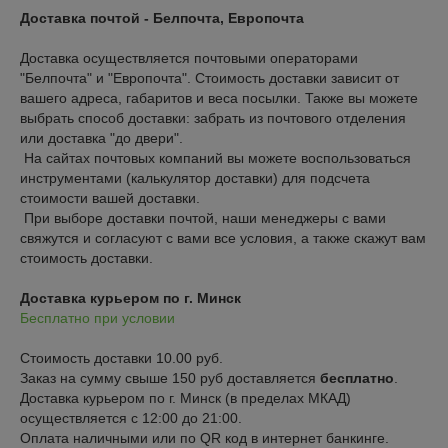
Доставка почтой - Белпочта, Европочта
Доставка осуществляется почтовыми операторами 
"Белпочта" и "Европочта". Стоимость доставки зависит от 
вашего адреса, габаритов и веса посылки. Также вы можете 
выбрать способ доставки: забрать из почтового отделения 
или доставка "до двери".

 На сайтах почтовых компаний вы можете воспользоваться 
инструментами (калькулятор доставки) для подсчета 
стоимости вашей доставки.

 При выборе доставки почтой, наши менеджеры с вами 
свяжутся и согласуют с вами все условия, а также скажут вам 
стоимость доставки.
Доставка курьером по г. Минск
Бесплатно при условии
Стоимость доставки 10.00 руб.

Заказ на сумму свыше 150 руб доставляется 
бесплатно
.
Доставка курьером по г. Минск (в пределах МКАД) 
осуществляется с 12:00 до 21:00. 

Оплата наличными или по QR код в интернет банкинге.