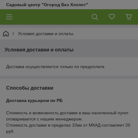
Садовый центр "Огород Без Хлопот"
Условия доставки и оплаты
Условия доставки и оплаты
Доставка осуществляется только по предоплате.
Способы доставки
Доставка курьером по РБ
Стоимость и возможность доставки в ваш населенный пункт 
оговаривается с нашим менеджером.

Стоимость доставки в пределах 10км от МКАД составляет 20 
руб.