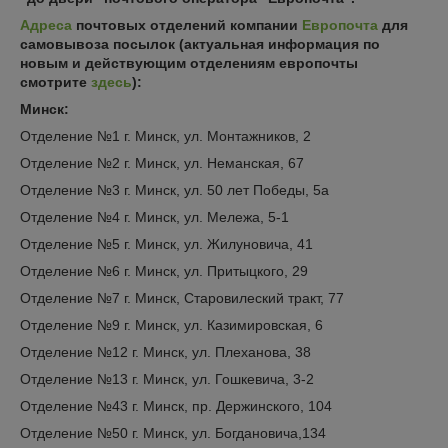
Адреса
почтовых отделений компании
Европочта
для
самовывоза посылок (актуальная информация по
новым и действующим отделениям европочты
смотрите
здесь
):
Минск:
Отделение №1 г. Минск, ул. Монтажников, 2
Отделение №2 г. Минск, ул. Неманская, 67
Отделение №3 г. Минск, ул. 50 лет Победы, 5а
Отделение №4 г. Минск, ул. Мележа, 5-1
Отделение №5 г. Минск, ул. Жилуновича, 41
Отделение №6 г. Минск, ул. Притыцкого, 29
Отделение №7 г. Минск, Старовилеский тракт, 77
Отделение №9 г. Минск, ул. Казимировская, 6
Отделение №12 г. Минск, ул. Плеханова, 38
Отделение №13 г. Минск, ул. Гошкевича, 3-2
Отделение №43 г. Минск, пр. Держинского, 104
Отделение №50 г. Минск, ул. Богдановича,134