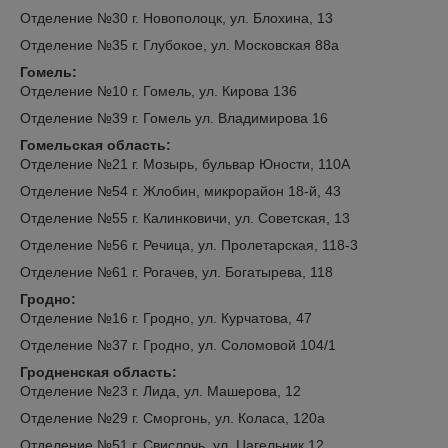
Отделение №30 г. Новополоцк, ул. Блохина, 13
Отделение №35 г. Глубокое, ул. Московская 88а
Гомель:
Отделение №10 г. Гомель, ул. Кирова 136
Отделение №39 г. Гомель ул. Владимирова 16
Гомельская область:
Отделение №21 г. Мозырь, бульвар Юности, 110А
Отделение №54 г. Жлобин, микрорайон 18-й, 43
Отделение №55 г. Калинковичи, ул. Советская, 13
Отделение №56 г. Речица, ул. Пролетарская, 118-3
Отделение №61 г. Рогачев, ул. Богатырева, 118
Гродно:
Отделение №16 г. Гродно, ул. Курчатова, 47
Отделение №37 г. Гродно, ул. Соломовой 104/1
Гродненская область:
Отделение №23 г. Лида, ул. Машерова, 12
Отделение №29 г. Сморгонь, ул. Коласа, 120а
Отделение №51 г. Свислочь, ул. Цагельник,12