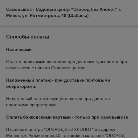
Самовывоз - Садовый центр "Огород без Хлопот" г.
Минск, ул. Ротмистрова, 40 (Шабаны)
Способы оплаты
Наличными
Оплата наличными возможна при доставке курьером и при 
самовывозе с нашего Садового центра.
Наложенный платеж - при доставке почтовыми
операторами.
Наложенный платеж осуществляется при доставке 
почтовыми операторами.
Оплата банковскими картами - только при самовывозе
В садовом центре "ОГОРОД БЕЗ ХЛОПОТ" по адресу г. 
Минск, ул. Ротмистрова,40,  а так же в магазине "ОГОРОД 