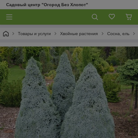
Садовый центр "Огород Без Хлопот"
Товары и услуги
Хвойные растения
Сосна, ель