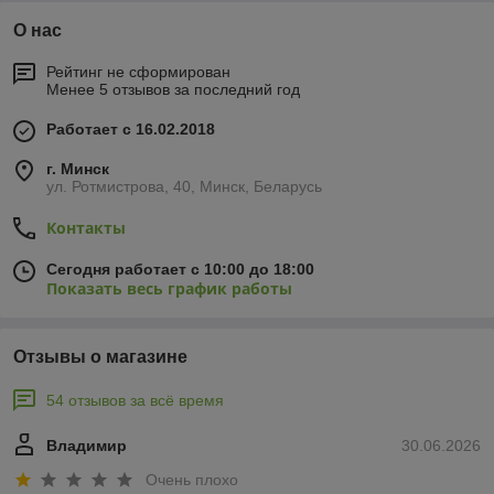
О нас
Рейтинг не сформирован
Менее 5 отзывов за последний год
Работает с 16.02.2018
г. Минск
ул. Ротмистрова, 40, Минск, Беларусь
Контакты
Сегодня работает с 10:00 до 18:00
Показать весь график работы
Отзывы о магазине
54 отзывов за всё время
Владимир
30.06.2026
Очень плохо