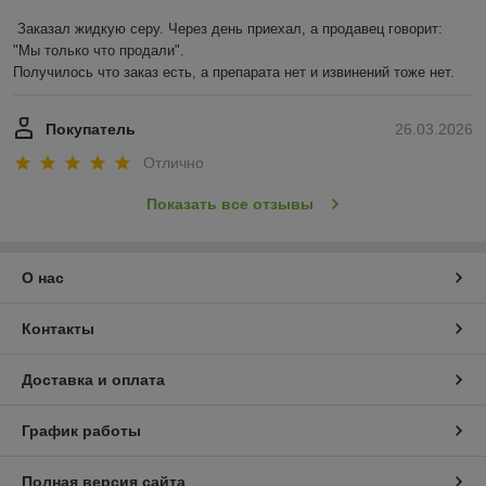
Заказал жидкую серу. Через день приехал, а продавец говорит: 
"Мы только что продали".

Получилось что заказ есть, а препарата нет и извинений тоже нет.
Покупатель
26.03.2026
Отлично
Показать все отзывы
О нас
Контакты
Доставка и оплата
График работы
Полная версия сайта