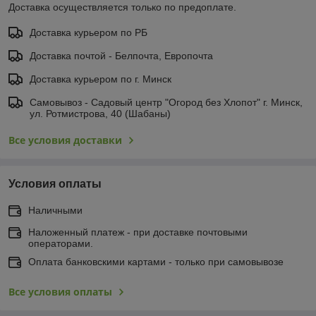
Доставка осуществляется только по предоплате.
Доставка курьером по РБ
Доставка почтой - Белпочта, Европочта
Доставка курьером по г. Минск
Самовывоз - Садовый центр "Огород без Хлопот" г. Минск,
ул. Ротмистрова, 40 (Шабаны)
Все условия доставки
Условия оплаты
Наличными
Наложенный платеж - при доставке почтовыми
операторами.
Оплата банковскими картами - только при самовывозе
Все условия оплаты