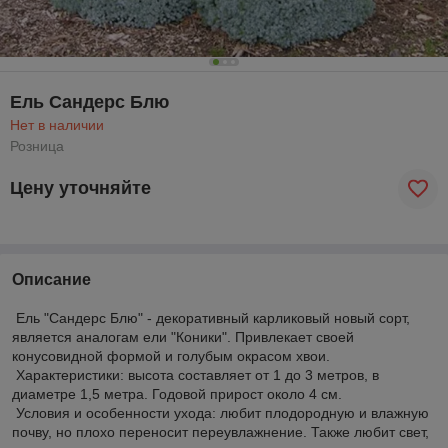
Ель Сандерс Блю
Нет в наличии
Розница
Цену уточняйте
Описание
Ель "Сандерс Блю" - декоративный карликовый новый сорт,
является аналогам ели "Коники". Привлекает своей
конусовидной формой и голубым окрасом хвои.
Характеристики: высота составляет от 1 до 3 метров, в
диаметре 1,5 метра. Годовой прирост около 4 см.
Условия и особенности ухода: любит плодородную и влажную
почву, но плохо переносит переувлажнение. Также любит свет,