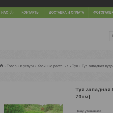
 НАС
КОНТАКТЫ
ДОСТАВКА И ОПЛАТА
ФОТОГАЛЕ
Товары и услуги
Хвойные растения
Туя
Туя западная вудв
Туя западная 
70см)
Цену уточняйте