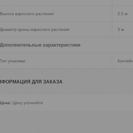
Высота взрослого растения
2.5 м
Диаметр кроны взрослого растения
3 м
Дополнительные характеристики
Тип упаковки
Контей
НФОРМАЦИЯ ДЛЯ ЗАКАЗА
Цена:
Цену уточняйте