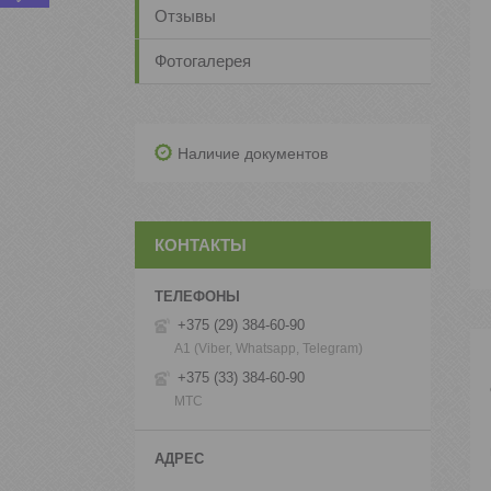
Отзывы
Фотогалерея
Наличие документов
КОНТАКТЫ
+375 (29) 384-60-90
А1 (Viber, Whatsapp, Telegram)
+375 (33) 384-60-90
МТС