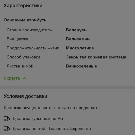
Характеристики
Основные атрибуты
Страна производитель
Беларусь
Вид цветка
Бальзамин
Продолжительность жизни
Многолетние
Способ упаковки
Закрытая корневая система
Листва зимой
Вечнозеленые
Скрыть
Условия доставки
Доставка осуществляется только по предоплате.
Доставка курьером по РБ
Доставка почтой - Белпочта, Европочта