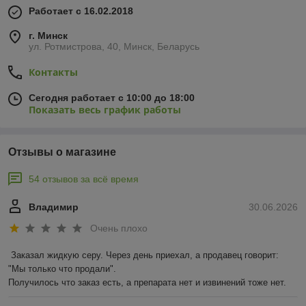
Работает с 16.02.2018
г. Минск
ул. Ротмистрова, 40, Минск, Беларусь
Контакты
Сегодня работает с 10:00 до 18:00
Показать весь график работы
Отзывы о магазине
54 отзывов за всё время
Владимир
30.06.2026
Очень плохо
Заказал жидкую серу. Через день приехал, а продавец говорит: 
"Мы только что продали".

Получилось что заказ есть, а препарата нет и извинений тоже нет.