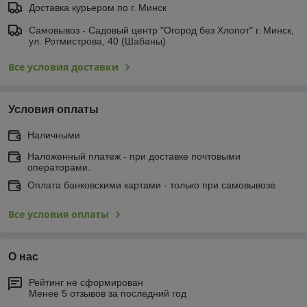
Доставка курьером по г. Минск
Самовывоз - Садовый центр "Огород без Хлопот" г. Минск,
ул. Ротмистрова, 40 (Шабаны)
Все условия доставки
Условия оплаты
Наличными
Наложенный платеж - при доставке почтовыми
операторами.
Оплата банковскими картами - только при самовывозе
Все условия оплаты
О нас
Рейтинг не сформирован
Менее 5 отзывов за последний год