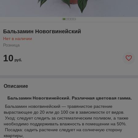
Бальзамин Новогвинейский
Нет в наличии
Розница
10
руб.
Описание
Бальзамин Новогвинейский. Различная цветовая гамма.
Бальзамин новогвинейский — травянистое растение
вырастающее до 20 или до 100 см в зависимости от видов.
Уход: следует следить за систематическим поливом, а также
необходимо поддерживать влажность в помещении на 50%.
Посадка: садить растение следует на солнечную сторону
квартиры,