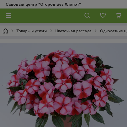
Садовый центр "Огород Без Хлопот"
Товары и услуги
Цветочная рассада
Однолетние ц