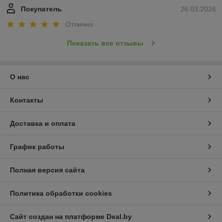
Покупатель
26.03.2026
Отлично
Показать все отзывы
О нас
Контакты
Доставка и оплата
График работы
Полная версия сайта
Политика обработки cookies
Сайт создан на платформе Deal.by