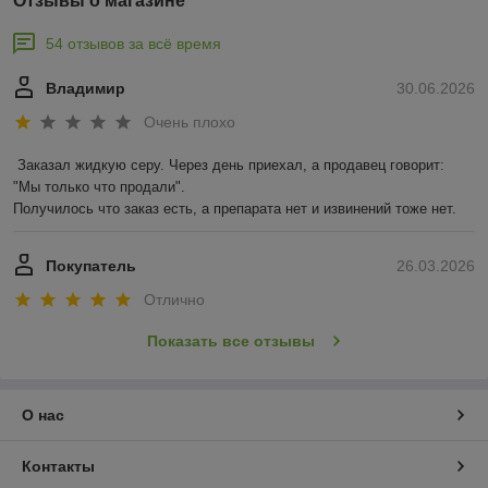
Отзывы о магазине
54 отзывов за всё время
Владимир
30.06.2026
Очень плохо
Заказал жидкую серу. Через день приехал, а продавец говорит: 
"Мы только что продали".

Получилось что заказ есть, а препарата нет и извинений тоже нет.
Покупатель
26.03.2026
Отлично
Показать все отзывы
О нас
Контакты