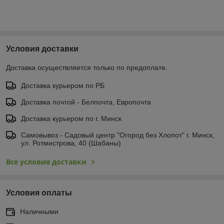
Условия доставки
Доставка осуществляется только по предоплате.
Доставка курьером по РБ
Доставка почтой - Белпочта, Европочта
Доставка курьером по г. Минск
Самовывоз - Садовый центр "Огород без Хлопот" г. Минск,
ул. Ротмистрова, 40 (Шабаны)
Все условия доставки
Условия оплаты
Наличными