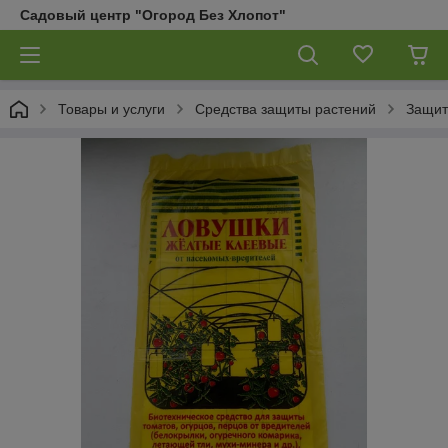
Садовый центр "Огород Без Хлопот"
Товары и услуги
Средства защиты растений
Защит