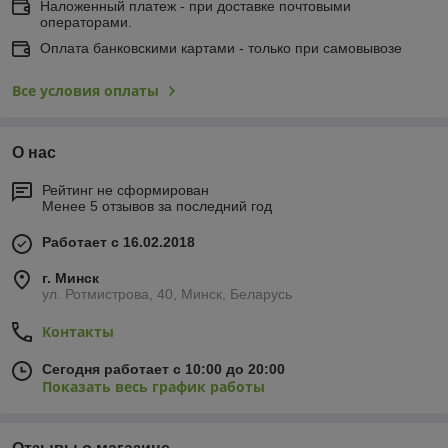
Наложенный платеж - при доставке почтовыми
операторами.
Оплата банковскими картами - только при самовывозе
Все условия оплаты
О нас
Рейтинг не сформирован
Менее 5 отзывов за последний год
Работает с 16.02.2018
г. Минск
ул. Ротмистрова, 40, Минск, Беларусь
Контакты
Сегодня работает с 10:00 до 20:00
Показать весь график работы