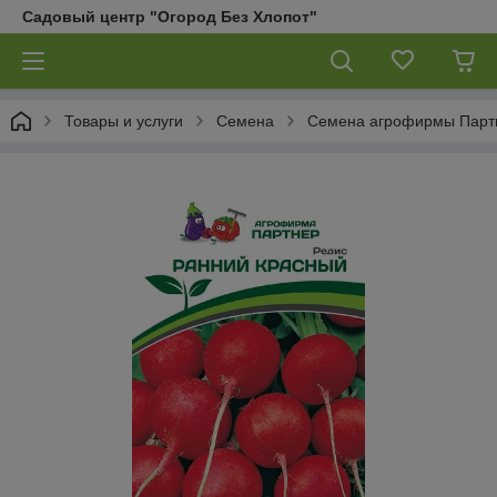
Садовый центр "Огород Без Хлопот"
Товары и услуги
Семена
Семена агрофирмы Парт