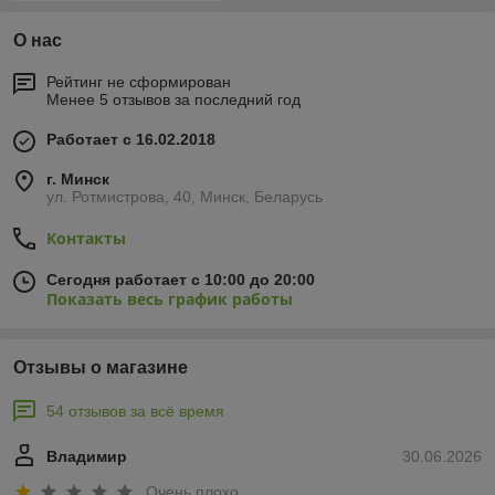
О нас
Рейтинг не сформирован
Менее 5 отзывов за последний год
Работает с 16.02.2018
г. Минск
ул. Ротмистрова, 40, Минск, Беларусь
Контакты
Сегодня работает с 10:00 до 20:00
Показать весь график работы
Отзывы о магазине
54 отзывов за всё время
Владимир
30.06.2026
Очень плохо