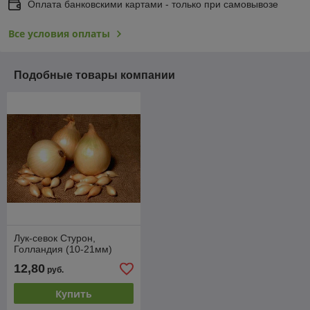
Оплата банковскими картами - только при самовывозе
Все условия оплаты
Подобные товары компании
Лук-севок Стурон,
Голландия (10-21мм)
12,80
руб.
Купить