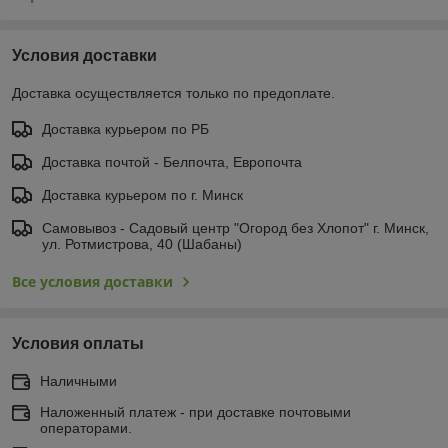
Условия доставки
Доставка осуществляется только по предоплате.
Доставка курьером по РБ
Доставка почтой - Белпочта, Европочта
Доставка курьером по г. Минск
Самовывоз - Садовый центр "Огород без Хлопот" г. Минск,
ул. Ротмистрова, 40 (Шабаны)
Все условия доставки
Условия оплаты
Наличными
Наложенный платеж - при доставке почтовыми
операторами.