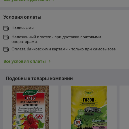
Условия оплаты
Наличными
Наложенный платеж - при доставке почтовыми
операторами.
Оплата банковскими картами - только при самовывозе
Все условия оплаты
Подобные товары компании