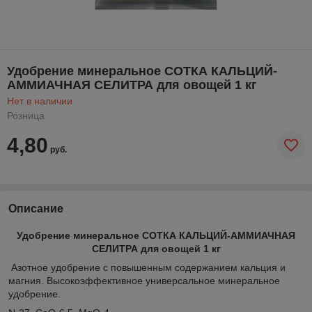
Удобрение минеральное СОТКА КАЛЬЦИЙ-
АММИАЧНАЯ СЕЛИТРА для овощей 1 кг
Нет в наличии
Розница
4,80
руб.
Описание
Удобрение минеральное СОТКА КАЛЬЦИЙ-АММИАЧНАЯ
СЕЛИТРА для овощей 1 кг
Азотное удобрение с повышенным содержанием кальция и
магния. Высокоэффективное универсальное минеральное
удобрение.