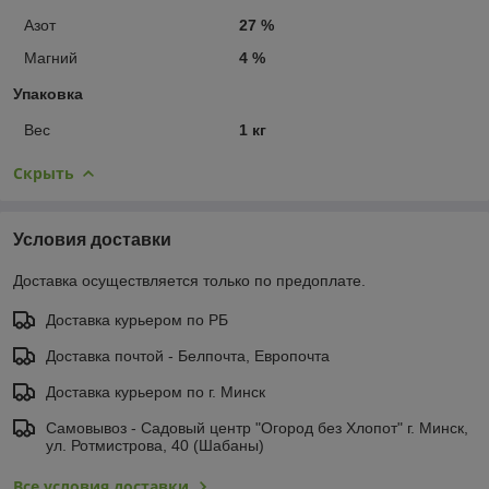
Азот
27 %
Магний
4 %
Упаковка
Вес
1 кг
Скрыть
Условия доставки
Доставка осуществляется только по предоплате.
Доставка курьером по РБ
Доставка почтой - Белпочта, Европочта
Доставка курьером по г. Минск
Самовывоз - Садовый центр "Огород без Хлопот" г. Минск,
ул. Ротмистрова, 40 (Шабаны)
Все условия доставки