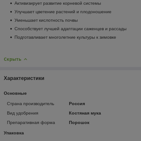
Активизирует развитие корневой системы
Улучшает цветение растений и плодоношение
Уменьшает кислотность почвы
Способствует лучшей адаптации саженцев и рассады
Подготавливает многолетние культуры к зимовке
Скрыть
Характеристики
Основные
Страна производитель
Россия
Вид удобрения
Костяная мука
Препаративная форма
Порошок
Упаковка