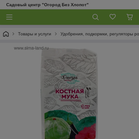
Садовый центр "Огород Без Хлопот"
Товары и услуги
Удобрения, подкормки, регуляторы р