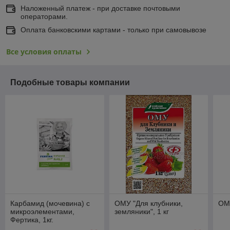
Наложенный платеж - при доставке почтовыми
операторами.
Оплата банковскими картами - только при самовывозе
Все условия оплаты
Подобные товары компании
Карбамид (мочевина) с
ОМУ "Для клубники,
ОМУ
микроэлементами,
земляники", 1 кг
Фертика, 1кг.