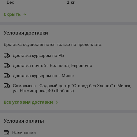
Вес
1 кг
Скрыть
Условия доставки
Доставка осуществляется только по предоплате.
Доставка курьером по РБ
Доставка почтой - Белпочта, Европочта
Доставка курьером по г. Минск
Самовывоз - Садовый центр "Огород без Хлопот" г. Минск,
ул. Ротмистрова, 40 (Шабаны)
Все условия доставки
Условия оплаты
Наличными