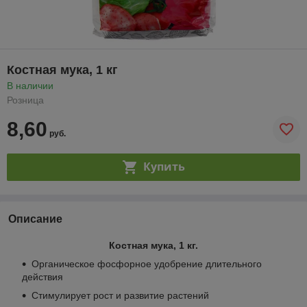
Костная мука, 1 кг
В наличии
Розница
8,60
руб.
Купить
Описание
Костная мука, 1 кг.
Органическое фосфорное удобрение длительного
действия
Стимулирует рост и развитие растений