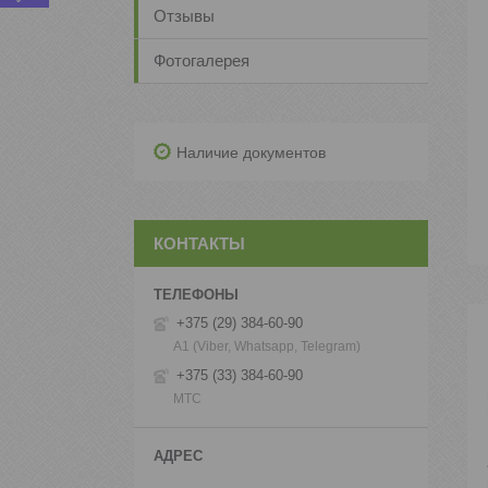
Отзывы
Фотогалерея
Наличие документов
КОНТАКТЫ
+375 (29) 384-60-90
А1 (Viber, Whatsapp, Telegram)
+375 (33) 384-60-90
МТС