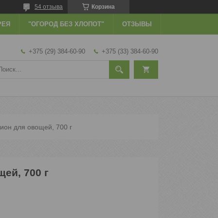
54 отзыва
Корзина
РЕЯ
"ОГОРОД БЕЗ ХЛОПОТ"
ОТЗЫВЫ
+375 (29) 384-60-90
+375 (33) 384-60-90
ион для овощей, 700 г
ей, 700 г