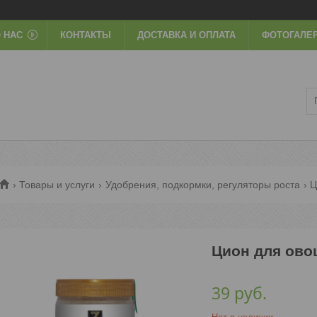
 НАС
КОНТАКТЫ
ДОСТАВКА И ОПЛАТА
ФОТОГАЛЕ
Товары и услуги
Удобрения, подкормки, регуляторы роста
Ц
Цион для овощ
39
руб.