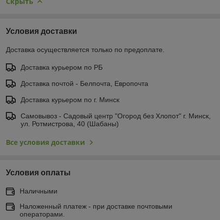
Скрыть
Условия доставки
Доставка осуществляется только по предоплате.
Доставка курьером по РБ
Доставка почтой - Белпочта, Европочта
Доставка курьером по г. Минск
Самовывоз - Садовый центр "Огород без Хлопот" г. Минск,
ул. Ротмистрова, 40 (Шабаны)
Все условия доставки
Условия оплаты
Наличными
Наложенный платеж - при доставке почтовыми
операторами.