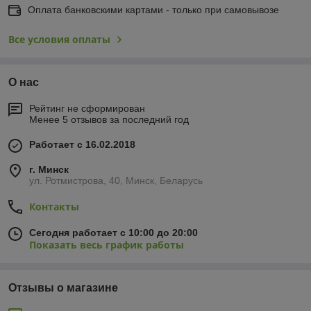
Оплата банковскими картами - только при самовывозе
Все условия оплаты
О нас
Рейтинг не сформирован
Менее 5 отзывов за последний год
Работает с 16.02.2018
г. Минск
ул. Ротмистрова, 40, Минск, Беларусь
Контакты
Сегодня работает с 10:00 до 20:00
Показать весь график работы
Отзывы о магазине