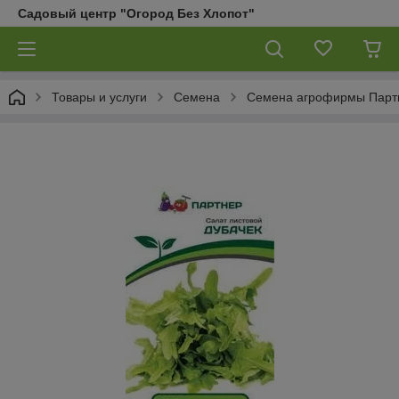
Садовый центр "Огород Без Хлопот"
Товары и услуги
Семена
Семена агрофирмы Парт