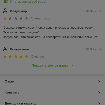
54 отзывов за всё время
Владимир
30.06.2026
Очень плохо
Заказал жидкую серу. Через день приехал, а продавец говорит: 
"Мы только что продали".

Получилось что заказ есть, а препарата нет и извинений тоже нет.
Покупатель
26.03.2026
Отлично
Показать все отзывы
О нас
Контакты
Доставка и оплата