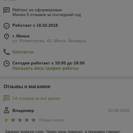
Рейтинг не сформирован
Менее 5 отзывов за последний год
Работает с 16.02.2018
г. Минск
ул. Ротмистрова, 40, Минск, Беларусь
Контакты
Сегодня работает с 10:00 до 18:00
Показать весь график работы
Отзывы о магазине
54 отзывов за всё время
Владимир
30.06.2026
Очень плохо
Заказал жидкую серу. Через день приехал, а продавец говорит: 