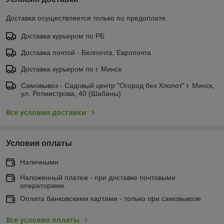
Доставка осуществляется только по предоплате.
Доставка курьером по РБ
Доставка почтой - Белпочта, Европочта
Доставка курьером по г. Минск
Самовывоз - Садовый центр "Огород без Хлопот" г. Минск,
ул. Ротмистрова, 40 (Шабаны)
Все условия доставки
Условия оплаты
Наличными
Наложенный платеж - при доставке почтовыми
операторами.
Оплата банковскими картами - только при самовывозе
Все условия оплаты