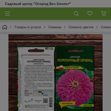
Садовый центр "Огород Без Хлопот"
Товары и услуги
Семена
Семена цветов
Семен