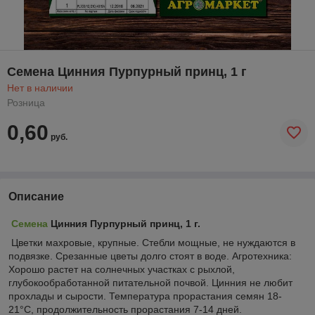
Семена Цинния Пурпурный принц, 1 г
Нет в наличии
Розница
0,60
руб.
Описание
Семена
Цинния Пурпурный принц, 1 г.
Цветки махровые, крупные. Стебли мощные, не нуждаются в
подвязке. Срезанные цветы долго стоят в воде. Агротехника:
Хорошо растет на солнечных участках с рыхлой,
глубокообработанной питательной почвой. Цинния не любит
прохлады и сырости. Температура прорастания семян 18-
21°С, продолжительность прорастания 7-14 дней.