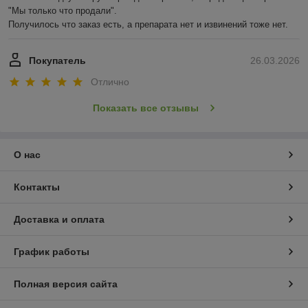
"Мы только что продали".

Получилось что заказ есть, а препарата нет и извинений тоже нет.
Покупатель
26.03.2026
Отлично
Показать все отзывы
О нас
Контакты
Доставка и оплата
График работы
Полная версия сайта