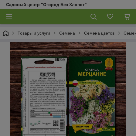
Садовый центр "Огород Без Хлопот"
Товары и услуги
Семена
Семена цветов
Семен