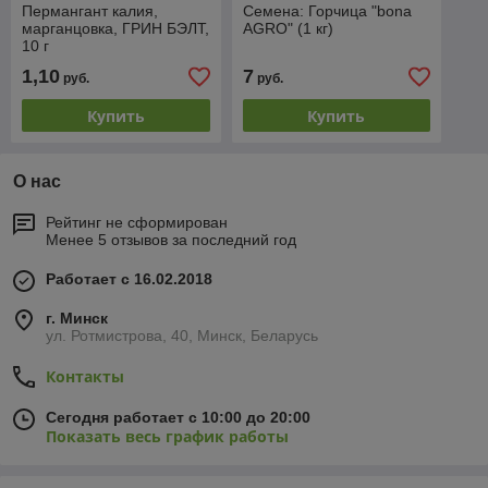
Пермангант калия,
Семена: Горчица "bona
марганцовка, ГРИН БЭЛТ,
AGRO" (1 кг)
10 г
1,10
7
руб.
руб.
Купить
Купить
О нас
Рейтинг не сформирован
Менее 5 отзывов за последний год
Работает с 16.02.2018
г. Минск
ул. Ротмистрова, 40, Минск, Беларусь
Контакты
Сегодня работает с 10:00 до 20:00
Показать весь график работы