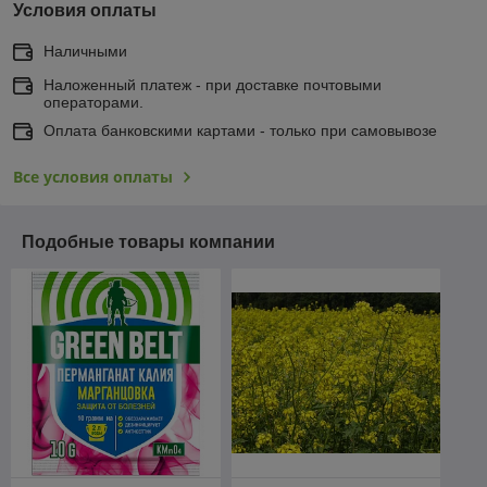
Условия оплаты
Наличными
Наложенный платеж - при доставке почтовыми
операторами.
Оплата банковскими картами - только при самовывозе
Все условия оплаты
Подобные товары компании