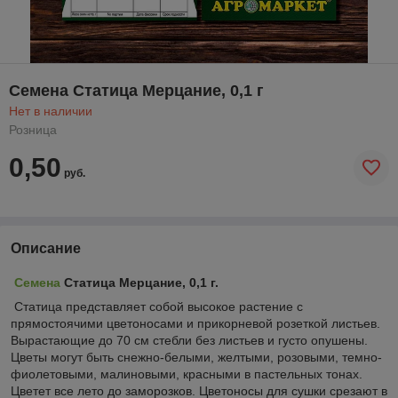
Семена Статица Мерцание, 0,1 г
Нет в наличии
Розница
0,50
руб.
Описание
Семена
Статица Мерцание, 0,1 г.
Статица представляет собой высокое растение с
прямостоячими цветоносами и прикорневой розеткой листьев.
Вырастающие до 70 см стебли без листьев и густо опушены.
Цветы могут быть снежно-белыми, желтыми, розовыми, темно-
фиолетовыми, малиновыми, красными в пастельных тонах.
Цветет все лето до заморозков. Цветоносы для сушки срезают в