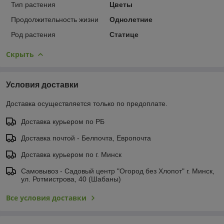
Тип растения
Цветы
Продолжительность жизни
Однолетние
Род растения
Статице
Скрыть
Условия доставки
Доставка осуществляется только по предоплате.
Доставка курьером по РБ
Доставка почтой - Белпочта, Европочта
Доставка курьером по г. Минск
Самовывоз - Садовый центр "Огород без Хлопот" г. Минск,
ул. Ротмистрова, 40 (Шабаны)
Все условия доставки