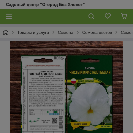
Садовый центр "Огород Без Хлопот"
Товары и услуги
Семена
Семена цветов
Семен