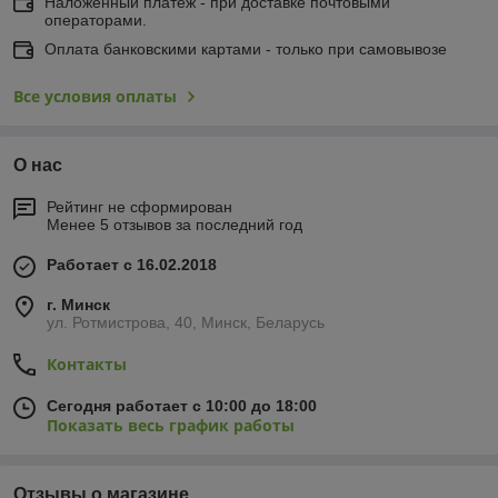
Наложенный платеж - при доставке почтовыми
операторами.
Оплата банковскими картами - только при самовывозе
Все условия оплаты
О нас
Рейтинг не сформирован
Менее 5 отзывов за последний год
Работает с 16.02.2018
г. Минск
ул. Ротмистрова, 40, Минск, Беларусь
Контакты
Сегодня работает с 10:00 до 18:00
Показать весь график работы
Отзывы о магазине