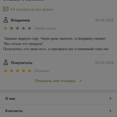
54 отзывов за всё время
Владимир
30.06.2026
Очень плохо
Заказал жидкую серу. Через день приехал, а продавец говорит: 
"Мы только что продали".

Получилось что заказ есть, а препарата нет и извинений тоже нет.
Покупатель
26.03.2026
Отлично
Показать все отзывы
О нас
Контакты