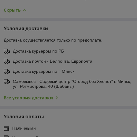
Скрыть
Условия доставки
Доставка осуществляется только по предоплате.
Доставка курьером по РБ
Доставка почтой - Белпочта, Европочта
Доставка курьером по г. Минск
Самовывоз - Садовый центр "Огород без Хлопот" г. Минск,
ул. Ротмистрова, 40 (Шабаны)
Все условия доставки
Условия оплаты
Наличными