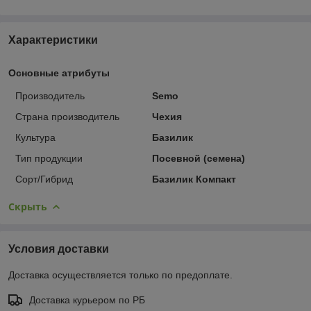
Характеристики
Основные атрибуты
Производитель
Semo
Страна производитель
Чехия
Культура
Базилик
Тип продукции
Посевной (семена)
Сорт/Гибрид
Базилик Компакт
Скрыть
Условия доставки
Доставка осуществляется только по предоплате.
Доставка курьером по РБ