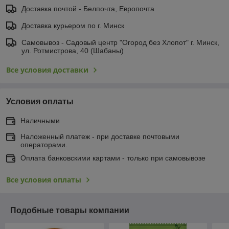
Доставка почтой - Белпочта, Европочта
Доставка курьером по г. Минск
Самовывоз - Садовый центр "Огород без Хлопот" г. Минск,
ул. Ротмистрова, 40 (Шабаны)
Все условия доставки
Условия оплаты
Наличными
Наложенный платеж - при доставке почтовыми
операторами.
Оплата банковскими картами - только при самовывозе
Все условия оплаты
Подобные товары компании