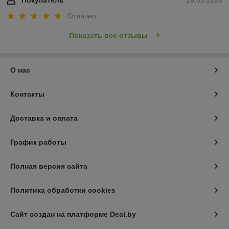
Отлично
Показать все отзывы
О нас
Контакты
Доставка и оплата
График работы
Полная версия сайта
Политика обработки cookies
Сайт создан на платформе Deal.by