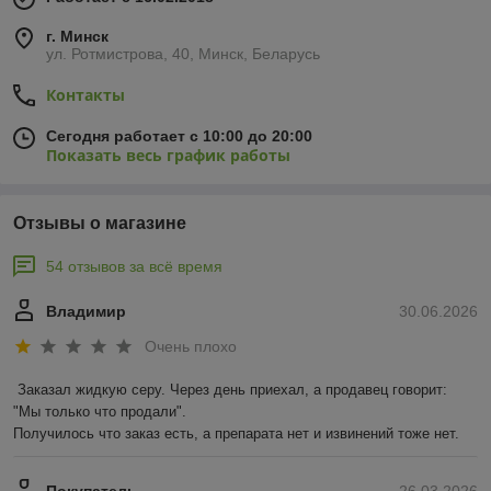
г. Минск
ул. Ротмистрова, 40, Минск, Беларусь
Контакты
Сегодня работает с 10:00 до 20:00
Показать весь график работы
Отзывы о магазине
54 отзывов за всё время
Владимир
30.06.2026
Очень плохо
Заказал жидкую серу. Через день приехал, а продавец говорит: 
"Мы только что продали".

Получилось что заказ есть, а препарата нет и извинений тоже нет.
Покупатель
26.03.2026