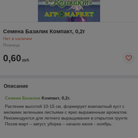
Семена Базилик Компакт, 0,2г
Нет в наличии
Розница
0,60
руб.
Описание
Семена Базилик
Компакт, 0,2г.
Растение высотой 10-15 см, формирует компактный куст с
мелкими зелеными листьями с ярко выраженным ароматом.
Рекомендуется для летнего выращивания в открытом грунте.
Посев март – август, уборка – начало июня - ноябрь.