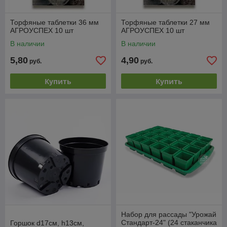
Торфяные таблетки 36 мм
Торфяные таблетки 27 мм
АГРОУСПЕХ 10 шт
АГРОУСПЕХ 10 шт
В наличии
В наличии
5,80
4,90
руб.
руб.
Купить
Купить
Набор для рассады "Урожай
Стандарт-24" (24 стаканчика
Горшок d17см, h13см,