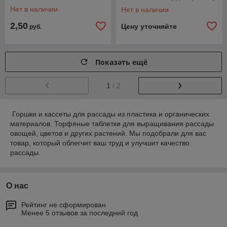
Нет в наличии
Нет в наличии
2,50
Цену уточняйте
руб.
Показать ещё
1
/ 2
Горшки и кассеты для рассады из пластика и органических
материалов. Торфяные таблетки для выращивания рассады
овощей, цветов и других растений. Мы подобрали для вас
товар, который облегчит ваш труд и улучшит качество
рассады.
О нас
Рейтинг не сформирован
Менее 5 отзывов за последний год