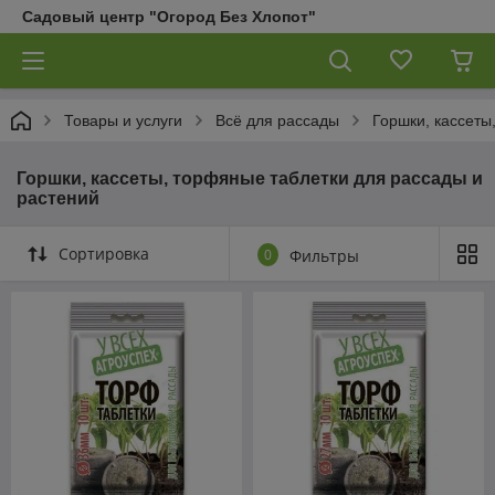
Садовый центр "Огород Без Хлопот"
Товары и услуги
Всё для рассады
Горшки, кассеты
Горшки, кассеты, торфяные таблетки для рассады и
растений
Сортировка
0
Фильтры