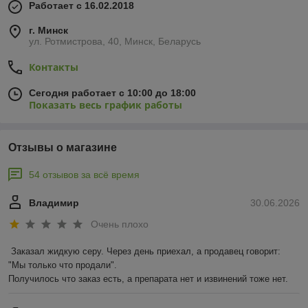
Работает с 16.02.2018
г. Минск
ул. Ротмистрова, 40, Минск, Беларусь
Контакты
Сегодня работает с 10:00 до 18:00
Показать весь график работы
Отзывы о магазине
54 отзывов за всё время
Владимир
30.06.2026
Очень плохо
Заказал жидкую серу. Через день приехал, а продавец говорит: 
"Мы только что продали".

Получилось что заказ есть, а препарата нет и извинений тоже нет.