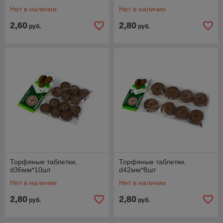
Нет в наличии
Нет в наличии
2,60
2,80
руб.
руб.
Торфяные таблетки,
Торфяные таблетки,
d36мм*10шт
d42мм*8шт
Нет в наличии
Нет в наличии
2,80
2,80
руб.
руб.