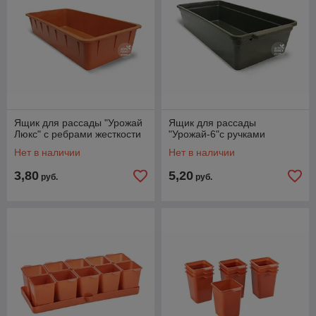
Ящик для рассады "Урожай
Ящик для рассады
Люкс" с ребрами жесткости
"Урожай-6"с ручками
Нет в наличии
Нет в наличии
3,80
5,20
руб.
руб.