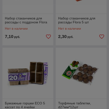
Набор стаканчиков для
Набор стаканчиков для
рассады с поддоном Flora
рассады Flora 5 шт
Нет в наличии
Нет в наличии
7,10
2,30
руб.
руб.
Бумажные горшки ECO 5
Торфяные таблетки,
кассет по 4 ячейки
d27мм*12шт