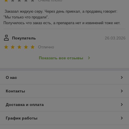
Очень плохо
Заказал жидкую серу. Через день приехал, а продавец говорит: 
"Мы только что продали".

Получилось что заказ есть, а препарата нет и извинений тоже нет.
Покупатель
26.03.2026
Отлично
Показать все отзывы
О нас
Контакты
Доставка и оплата
График работы