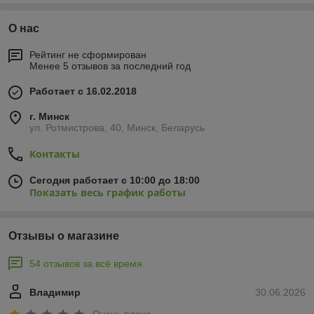
О нас
Рейтинг не сформирован
Менее 5 отзывов за последний год
Работает с 16.02.2018
г. Минск
ул. Ротмистрова, 40, Минск, Беларусь
Контакты
Сегодня работает с 10:00 до 18:00
Показать весь график работы
Отзывы о магазине
54 отзывов за всё время
Владимир
30.06.2026