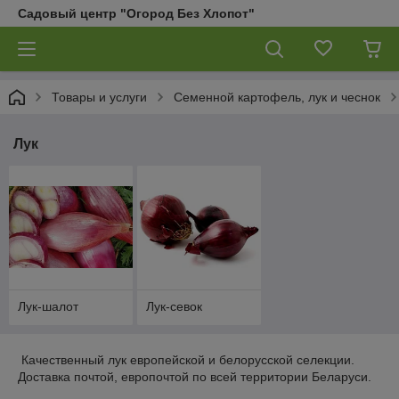
Садовый центр "Огород Без Хлопот"
Товары и услуги
Семенной картофель, лук и чеснок
Лук
Лук-шалот
Лук-севок
Качественный лук европейской и белорусской селекции.
Доставка почтой, европочтой по всей территории Беларуси.