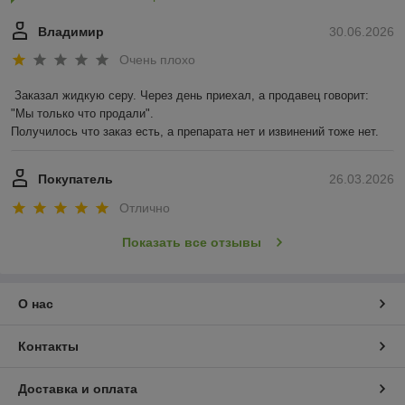
Владимир
30.06.2026
Очень плохо
Заказал жидкую серу. Через день приехал, а продавец говорит: 
"Мы только что продали".

Получилось что заказ есть, а препарата нет и извинений тоже нет.
Покупатель
26.03.2026
Отлично
Показать все отзывы
О нас
Контакты
Доставка и оплата