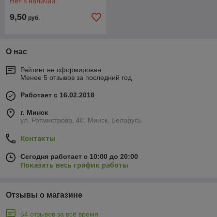
Нет в наличии
9,50
руб.
О нас
Рейтинг не сформирован
Менее 5 отзывов за последний год
Работает с 16.02.2018
г. Минск
ул. Ротмистрова, 40, Минск, Беларусь
Контакты
Сегодня работает с 10:00 до 20:00
Показать весь график работы
Отзывы о магазине
54 отзывов за всё время