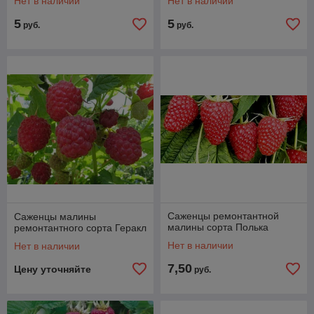
Нет в наличии
Нет в наличии
5
5
руб.
руб.
Саженцы ремонтантной
Саженцы малины
малины сорта Полька
ремонтантного сорта Геракл
Нет в наличии
Нет в наличии
7,50
Цену уточняйте
руб.