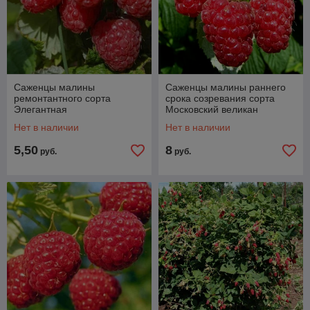
Саженцы малины
Саженцы малины раннего
ремонтантного сорта
срока созревания сорта
Элегантная
Московский великан
Нет в наличии
Нет в наличии
5,50
8
руб.
руб.